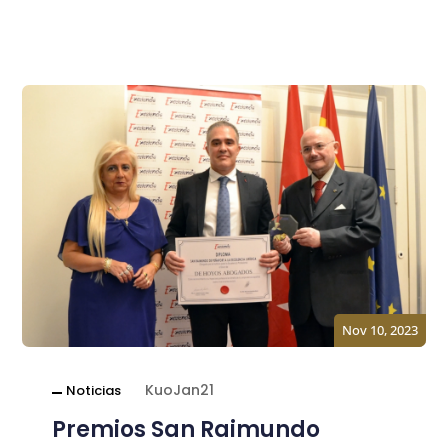
Nov 10, 2023
KuoJan21
Noticias
Premios San Raimundo