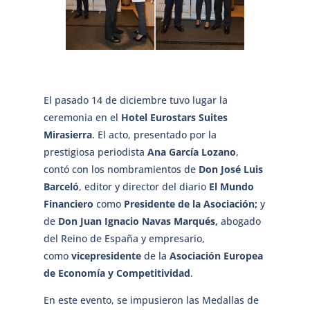
El pasado 14 de diciembre tuvo lugar la
ceremonia en el
Hotel Eurostars Suites
Mirasierra
. El acto, presentado por la
prestigiosa periodista
Ana García Lozano
,
contó con los nombramientos de
Don José Luis
Barceló
, editor y director del diario
El Mundo
Financiero
como
Presidente de la Asociación;
y
de
Don Juan Ignacio Navas Marqués,
abogado
del Reino de España y empresario,
como
vicepresidente
de la
Asociación Europea
de Economía y Competitividad
.
En este evento, se impusieron las Medallas de