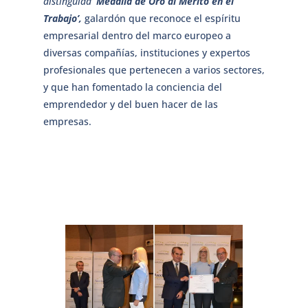
distinguida
‘Medalla de Oro al Mérito en el
Trabajo’,
galardón que reconoce el espíritu
empresarial dentro del marco europeo a
diversas compañías, instituciones y expertos
profesionales que pertenecen a varios sectores,
y que han fomentado la conciencia del
emprendedor y del buen hacer de las
empresas.