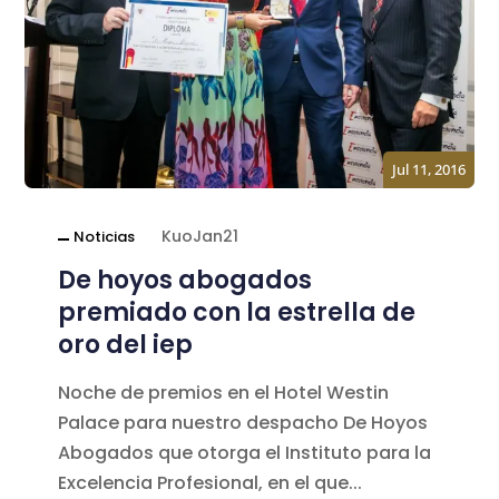
Jul 11, 2016
KuoJan21
Noticias
De hoyos abogados
premiado con la estrella de
oro del iep
Noche de premios en el Hotel Westin
Palace para nuestro despacho De Hoyos
Abogados que otorga el Instituto para la
Excelencia Profesional, en el que...