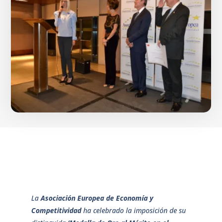
La
Asociación Europea de Economía y
Competitividad
ha celebrado la imposición de su