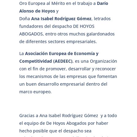
Oro Europea al Mérito en el trabajo a
Darío
Alonso de Hoyos
y
Doña
Ana
Isabel
Rodríguez
Gómez
, letrados
fundadores del despacho DE HOYOS
ABOGADOS, entro otros muchos galardonados
de diferentes sectores empresariales.
La
Asociación Europea de Economía y
Competitividad (AEDEEC)
, es una Organización
con el fin de promover, desarrollar y reconocer
los mecanismos de las empresas que fomentan
un buen desarrollo empresarial dentro del
marco europeo.
Gracias a Ana Isabel Rodríguez Gómez y a todo
el equipo de De Hoyos Abogados por haber
hecho posible que el despacho sea