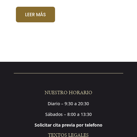
LEER MÁS
NUESTRO HORARIO
Diario – 9:30 a 20:30
Sábados – 8:00 a 13:30
Solicitar cita previa por telefono
TEXTOS LEGALES