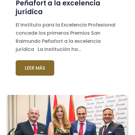
Peñafort a la excelencia
jurídica
El Instituto para la Excelencia Profesional
concede los primeros Premios San
Raimundo Peñafort a la excelencia
jurídica La institución ha...
LEER MÁS