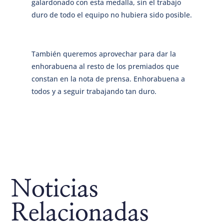
galardonado con esta medalla, sin el trabajo
duro de todo el equipo no hubiera sido posible.
También queremos aprovechar para dar la
enhorabuena al resto de los premiados que
constan en la nota de prensa. Enhorabuena a
todos y a seguir trabajando tan duro.
Noticias
Relacionadas